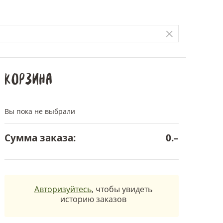
Корзина
Вы пока не выбрали
Сумма заказа:
0.–
Авторизуйтесь
, чтобы увидеть
историю заказов